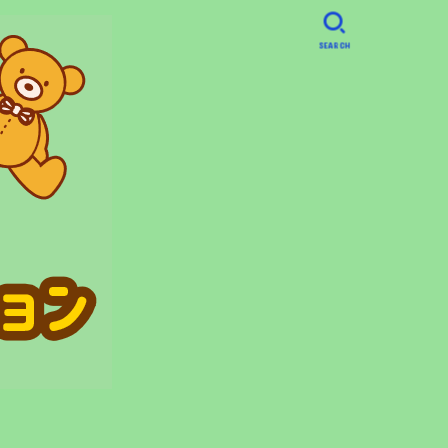
SEARCH