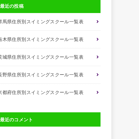
最近の投稿
群馬県住所別スイミングスクール一覧表
栃木県住所別スイミングスクール一覧表
茨城県住所別スイミングスクール一覧表
長野県住所別スイミングスクール一覧表
京都府住所別スイミングスクール一覧表
最近のコメント