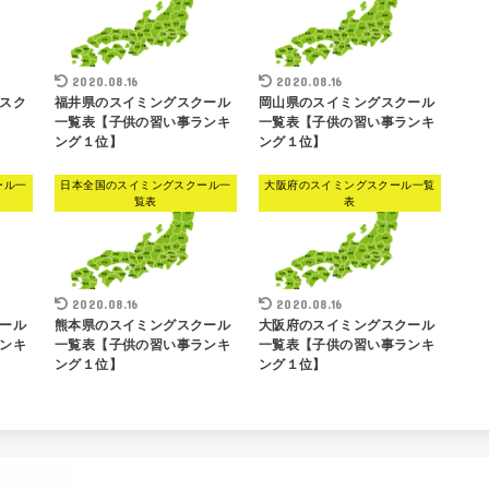
2020.08.16
2020.08.16
スク
福井県のスイミングスクール
岡山県のスイミングスクール
一覧表【子供の習い事ランキ
一覧表【子供の習い事ランキ
ング１位】
ング１位】
ール一
日本全国のスイミングスクール一
大阪府のスイミングスクール一覧
覧表
表
2020.08.16
2020.08.16
ール
熊本県のスイミングスクール
大阪府のスイミングスクール
ンキ
一覧表【子供の習い事ランキ
一覧表【子供の習い事ランキ
ング１位】
ング１位】