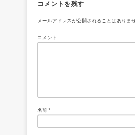
コメントを残す
メールアドレスが公開されることはありま
コメント
名前
*