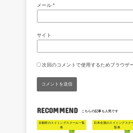
メール
*
サイト
次回のコメントで使用するためブラウザ
RECOMMEND
京都府のスイミングスクール一覧
日本全国のスイミングスク
表
覧表