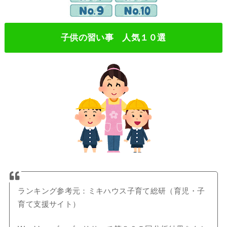
子供の習い事 人気１０選
ランキング参考元：ミキハウス子育て総研（育児・子
育て支援サイト）