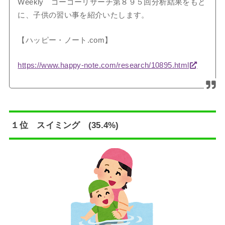
Weekly ゴーゴーリサーチ第８９５回分析結果をもと
に、子供の習い事を紹介いたします。
【ハッピー・ノート.com】
https://www.happy-note.com/research/10895.html
１位 スイミング (35.4%)