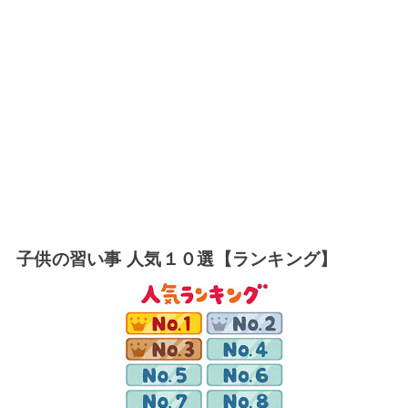
子供の習い事 人気１０選【ランキング】