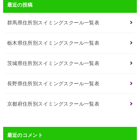
最近の投稿
群馬県住所別スイミングスクール一覧表
栃木県住所別スイミングスクール一覧表
茨城県住所別スイミングスクール一覧表
長野県住所別スイミングスクール一覧表
京都府住所別スイミングスクール一覧表
最近のコメント