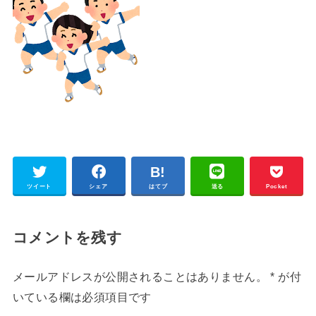
ツイート
シェア
はてブ
送る
Pocket
コメントを残す
メールアドレスが公開されることはありません。
*
が付
いている欄は必須項目です