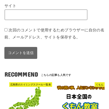
サイト
次回のコメントで使用するためブラウザーに自分の名
前、メールアドレス、サイトを保存する。
RECOMMEND
広島県のスイミングスクール一覧表
くもん