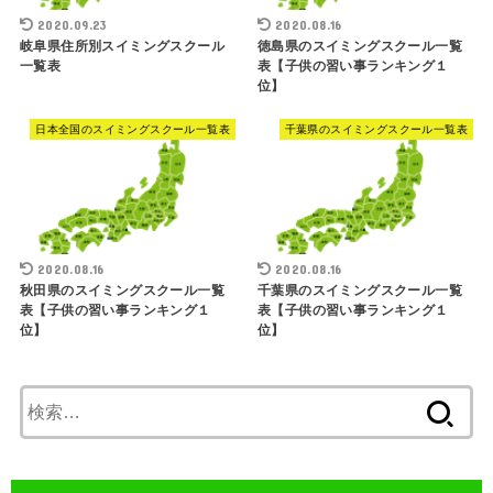
2020.09.23
2020.08.16
岐阜県住所別スイミングスクール
徳島県のスイミングスクール一覧
一覧表
表【子供の習い事ランキング１
位】
日本全国のスイミングスクール一覧表
千葉県のスイミングスクール一覧表
2020.08.16
2020.08.16
秋田県のスイミングスクール一覧
千葉県のスイミングスクール一覧
表【子供の習い事ランキング１
表【子供の習い事ランキング１
位】
位】
検
索: