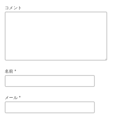
コメント
名前
*
メール
*