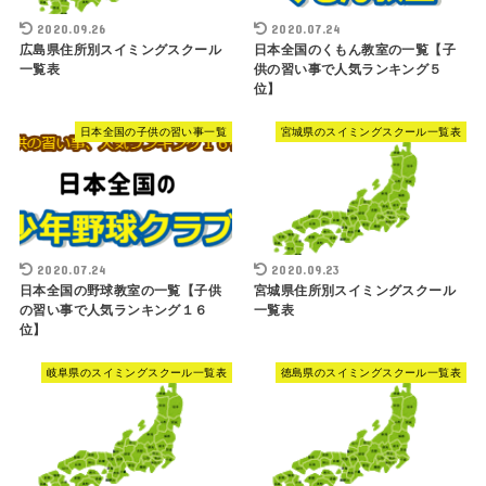
2020.09.26
2020.07.24
広島県住所別スイミングスクール
日本全国のくもん教室の一覧【子
一覧表
供の習い事で人気ランキング５
位】
日本全国の子供の習い事一覧
宮城県のスイミングスクール一覧表
2020.07.24
2020.09.23
日本全国の野球教室の一覧【子供
宮城県住所別スイミングスクール
の習い事で人気ランキング１６
一覧表
位】
岐阜県のスイミングスクール一覧表
徳島県のスイミングスクール一覧表