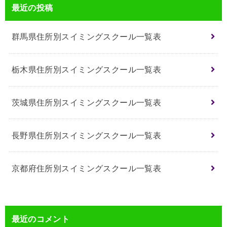
最近の投稿
群馬県住所別スイミングスクール一覧表
栃木県住所別スイミングスクール一覧表
茨城県住所別スイミングスクール一覧表
長野県住所別スイミングスクール一覧表
京都府住所別スイミングスクール一覧表
最近のコメント