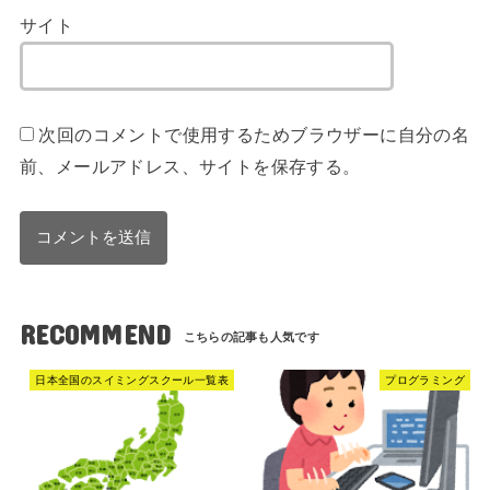
サイト
次回のコメントで使用するためブラウザーに自分の名
前、メールアドレス、サイトを保存する。
RECOMMEND
日本全国のスイミングスクール一覧表
プログラミング