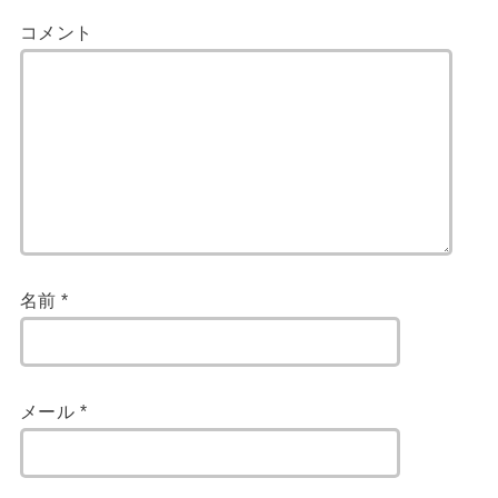
コメント
名前
*
メール
*