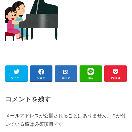
ツイート
シェア
はてブ
送る
Pocket
コメントを残す
メールアドレスが公開されることはありません。
*
が付
いている欄は必須項目です