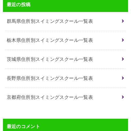
最近の投稿
群馬県住所別スイミングスクール一覧表
栃木県住所別スイミングスクール一覧表
茨城県住所別スイミングスクール一覧表
長野県住所別スイミングスクール一覧表
京都府住所別スイミングスクール一覧表
最近のコメント