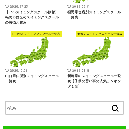
2020.07.23
2020.09.14
【JSSスイミングスクール伊都】
福岡県住所別スイミングスクール
福岡市西区のスイミングスクール
一覧表
の特徴と費用
山口県のスイミングスクール一覧表
新潟のスイミングスクール一覧表
2020.10.06
2020.08.16
山口県住所別スイミングスクール
新潟県のスイミングスクール一覧
一覧表
表【子供の習い事の人気ランキン
グ１位】
検
索: