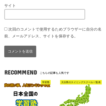
サイト
次回のコメントで使用するためブラウザーに自分の名
前、メールアドレス、サイトを保存する。
RECOMMEND
学習塾
大分県のスイミングスクール一覧表