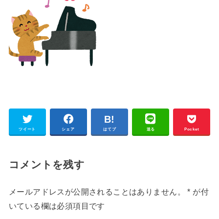
ツイート
シェア
はてブ
送る
Pocket
コメントを残す
メールアドレスが公開されることはありません。
*
が付
いている欄は必須項目です