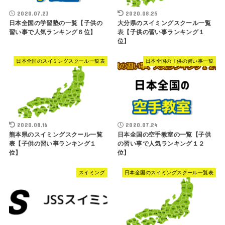
2020.07.23
2020.08.25
日本全国の学習塾の一覧【子供の
大分県のスイミングスクール一覧
習い事で人気ランキング６位】
表【子供の習い事ランキング１
位】
日本全国のスイミングスクール一覧表
日本全国の子供の習い事一覧
2020.08.16
2020.07.24
熊本県のスイミングスクール一覧
日本全国の空手教室の一覧【子供
表【子供の習い事ランキング１
の習い事で人気ランキング１２
位】
位】
スイミング
日本全国のスイミングスクール一覧表