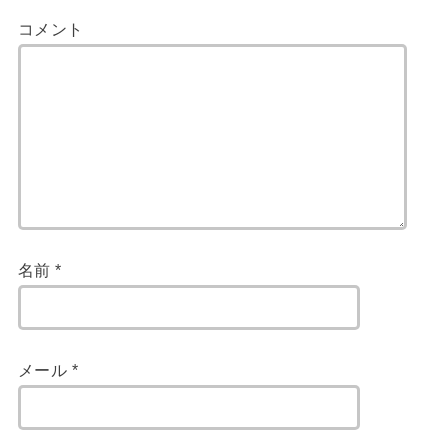
コメント
名前
*
メール
*