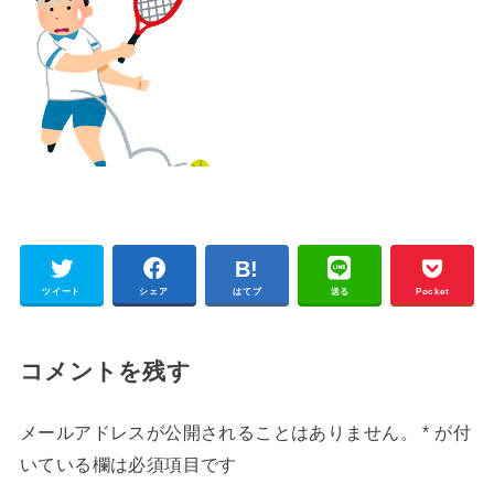
ツイート
シェア
はてブ
送る
Pocket
コメントを残す
メールアドレスが公開されることはありません。
*
が付
いている欄は必須項目です