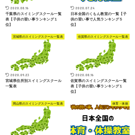
2020.08.16
2020.07.24
千葉県のスイミングスクール一覧
日本全国のくもん教室の一覧【子
表【子供の習い事ランキング１
供の習い事で人気ランキング５
位】
位】
宮城県のスイミングスクール一覧表
佐賀県のスイミングスクール一覧表
2020.09.23
2020.08.16
宮城県住所別スイミングスクール
佐賀県のスイミングスクール一覧
一覧表
表【子供の習い事ランキング１
位】
岡山県のスイミングスクール一覧表
体育・体操