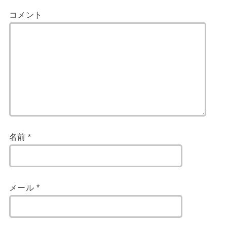
コメント
名前
*
メール
*