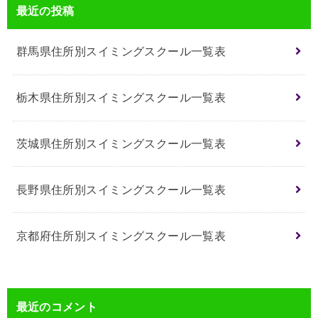
最近の投稿
群馬県住所別スイミングスクール一覧表
栃木県住所別スイミングスクール一覧表
茨城県住所別スイミングスクール一覧表
長野県住所別スイミングスクール一覧表
京都府住所別スイミングスクール一覧表
最近のコメント