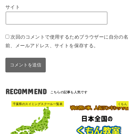
サイト
次回のコメントで使用するためブラウザーに自分の名
前、メールアドレス、サイトを保存する。
RECOMMEND
千葉県のスイミングスクール一覧表
くもん