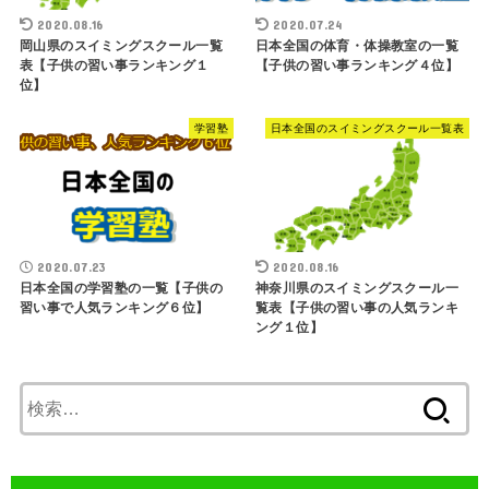
2020.08.16
2020.07.24
岡山県のスイミングスクール一覧
日本全国の体育・体操教室の一覧
表【子供の習い事ランキング１
【子供の習い事ランキング４位】
位】
学習塾
日本全国のスイミングスクール一覧表
2020.07.23
2020.08.16
日本全国の学習塾の一覧【子供の
神奈川県のスイミングスクール一
習い事で人気ランキング６位】
覧表【子供の習い事の人気ランキ
ング１位】
検
索: